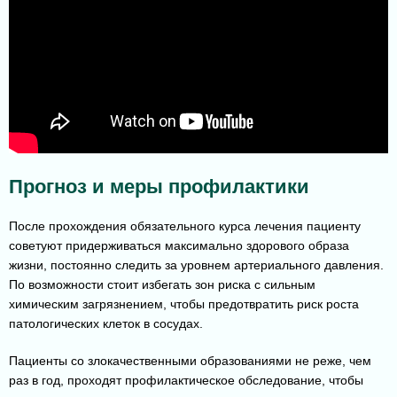
Прогноз и меры профилактики
После прохождения обязательного курса лечения пациенту
советуют придерживаться максимально здорового образа
жизни, постоянно следить за уровнем артериального давления.
По возможности стоит избегать зон риска с сильным
химическим загрязнением, чтобы предотвратить риск роста
патологических клеток в сосудах.
Пациенты со злокачественными образованиями не реже, чем
раз в год, проходят профилактическое обследование, чтобы