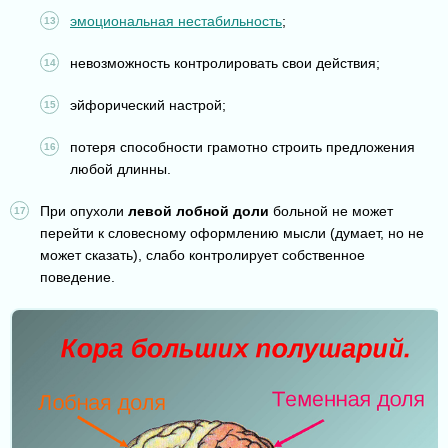
эмоциональная нестабильность
;
невозможность контролировать свои действия;
эйфорический настрой;
потеря способности грамотно строить предложения
любой длинны.
При опухоли
левой лобной доли
больной не может
перейти к словесному оформлению мысли (думает, но не
может сказать), слабо контролирует собственное
поведение.