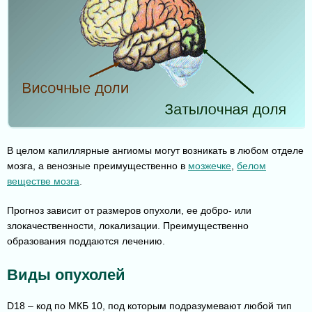
В целом капиллярные ангиомы могут возникать в любом отделе
мозга, а венозные преимущественно в
мозжечке
,
белом
веществе мозга
.
Прогноз зависит от размеров опухоли, ее добро- или
злокачественности, локализации. Преимущественно
образования поддаются лечению.
Виды опухолей
D18 – код по МКБ 10, под которым подразумевают любой тип