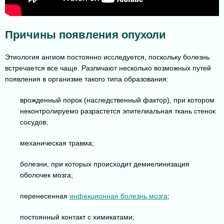
Причины появления опухоли
Этиология ангиом постоянно исследуется, поскольку болезнь
встречается все чаще. Различают несколько возможных путей
появления в организме такого типа образования:
врожденный порок (наследственный фактор), при котором
неконтролируемо разрастется эпителиальная ткань стенок
сосудов;
механическая травма;
болезни, при которых происходит демиелинизация
оболочек мозга;
перенесенная
инфекционная болезнь мозга
;
постоянный контакт с химикатами;