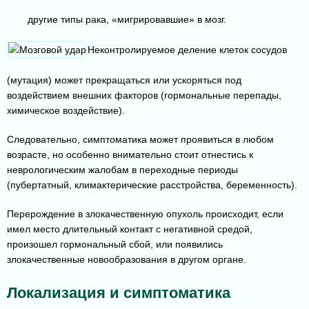
другие типы рака, «мигрировавшие» в мозг.
Неконтролируемое деление клеток сосудов
(мутация) может прекращаться или ускоряться под
воздействием внешних факторов (гормональные перепады,
химическое воздействие).
Следовательно, симптоматика может проявиться в любом
возрасте, но особенно внимательно стоит отнестись к
неврологическим жалобам в переходные периоды
(пубертатный, климактерические расстройства, беременность).
Перерождение в злокачественную опухоль происходит, если
имел место длительный контакт с негативной средой,
произошел гормональный сбой, или появились
злокачественные новообразования в другом органе.
Локализация и симптоматика