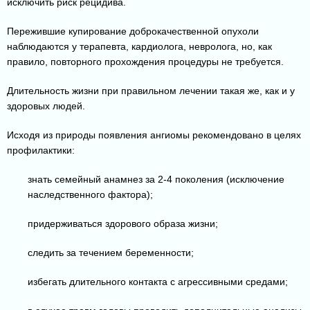
исключить риск рецидива.
Пережившие купирование доброкачественной опухоли
наблюдаются у терапевта, кардиолога, невролога, но, как
правило, повторного прохождения процедуры не требуется.
Длительность жизни при правильном лечении такая же, как и у
здоровых людей.
Исходя из природы появления ангиомы рекомендовано в целях
профилактики:
знать семейный анамнез за 2-4 поколения (исключение
наследственного фактора);
придерживаться здорового образа жизни;
следить за течением беременности;
избегать длительного контакта с агрессивными средами;