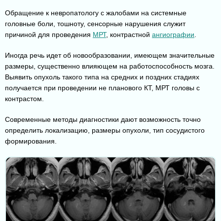
Обращение к невропатологу с жалобами на системные
головные боли, тошноту, сенсорные нарушения служит
причиной для проведения
МРТ
, контрастной
ангиографии
.
Иногда речь идет об новообразовании, имеющем значительные
размеры, существенно влияющем на работоспособность мозга.
Выявить опухоль такого типа на средних и поздних стадиях
получается при проведении не планового КТ, МРТ головы с
контрастом.
Современные методы диагностики дают возможность точно
определить локализацию, размеры опухоли, тип сосудистого
формирования.