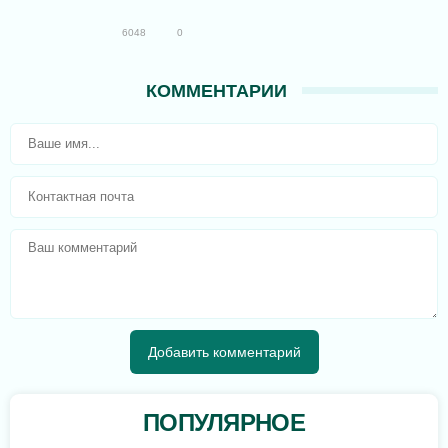
6048
0
КОММЕНТАРИИ
ПОПУЛЯРНОЕ