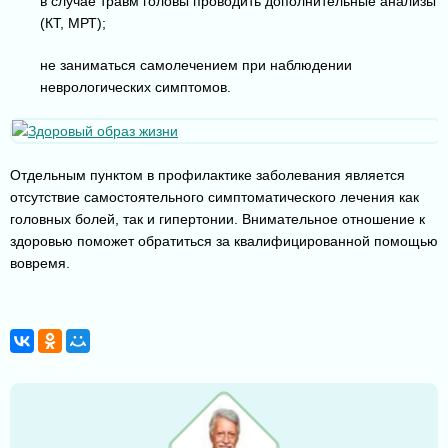
в случае травм головы проводить дополнительные анализы
(КТ, МРТ);
не заниматься самолечением при наблюдении
неврологических симптомов.
Отдельным пунктом в профилактике заболевания является
отсутствие самостоятельного симптоматического лечения как
головных болей, так и гипертонии. Внимательное отношение к
здоровью поможет обратиться за квалифицированной помощью
вовремя.