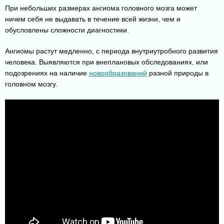
При небольших размерах ангиома головного мозга может
ничем себя не выдавать в течение всей жизни, чем и
обусловлены сложности диагностики.
Ангиомы растут медленно, с периода внутриутробного развития
человека. Выявляются при внеплановых обследованиях, или
подозрениях на наличие
новообразований
разной природы в
головном мозгу.