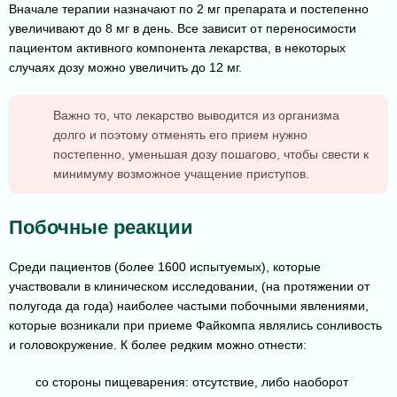
Вначале терапии назначают по 2 мг препарата и постепенно
увеличивают до 8 мг в день. Все зависит от переносимости
пациентом активного компонента лекарства, в некоторых
случаях дозу можно увеличить до 12 мг.
Важно то, что лекарство выводится из организма
долго и поэтому отменять его прием нужно
постепенно, уменьшая дозу пошагово, чтобы свести к
минимуму возможное учащение приступов.
Побочные реакции
Среди пациентов (более 1600 испытуемых), которые
участвовали в клиническом исследовании, (на протяжении от
полугода да года) наиболее частыми побочными явлениями,
которые возникали при приеме Файкомпа являлись сонливость
и головокружение. К более редким можно отнести:
со стороны пищеварения: отсутствие, либо наоборот