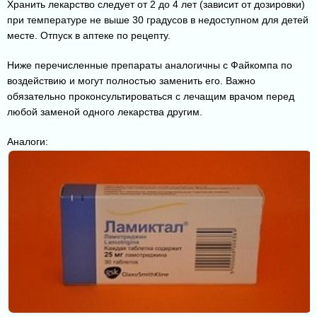
Хранить лекарство следует от 2 до 4 лет (зависит от дозировки)
при температуре не выше 30 градусов в недоступном для детей
месте. Отпуск в аптеке по рецепту.
Ниже перечисленные препараты аналогичны с Файкомпа по
воздействию и могут полностью заменить его. Важно
обязательно проконсультироваться с лечащим врачом перед
любой заменой одного лекарства другим.
Аналоги: