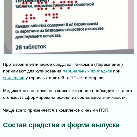
Противоэпилептическое средство Файкомпа (Перампанел)
принимают для купирования
парциальных припадков
при
эпилепсии
у взрослых и детей от 12 лет и старше.
Медикамент не включен в список жизненно необходимых, а его
стоимость сформирована исходя из социальной значимости.
Чаще всего применяется в комплексе с иными ПЭП.
Состав средства и форма выпуска