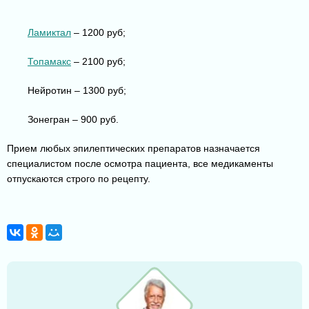
Ламиктал
– 1200 руб;
Топамакс
– 2100 руб;
Нейротин – 1300 руб;
Зонегран – 900 руб.
Прием любых эпилептических препаратов назначается
специалистом после осмотра пациента, все медикаменты
отпускаются строго по рецепту.