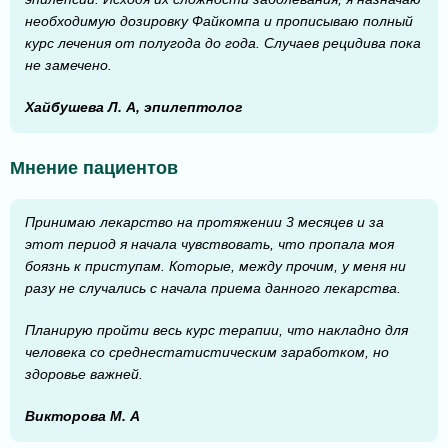
необходимую дозировку Файкомпа и прописываю полный
курс лечения от полугода до года. Случаев рецидива пока
не замечено.
Хайбушева Л. А, эпилептолог
Мнение пациентов
Принимаю лекарство на протяжении 3 месяцев и за
этот период я начала чувствовать, что пропала моя
боязнь к приступам. Которые, между прочим, у меня ни
разу не случались с начала приема данного лекарства.
Планирую пройти весь курс терапии, что накладно для
человека со среднестатистическим заработком, но
здоровье важней.
Викторова М. А