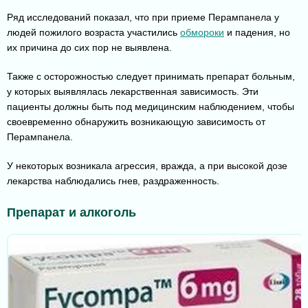
Ряд исследований показал, что при приеме Перампанела у
людей пожилого возраста участились
обмороки
и падения, но
их причина до сих пор не выявлена.
Также с осторожностью следует принимать препарат больным,
у которых выявлялась лекарственная зависимость. Эти
пациенты должны быть под медицинским наблюдением, чтобы
своевременно обнаружить возникающую зависимость от
Перампанела.
У некоторых возникала агрессия, вражда, а при высокой дозе
лекарства наблюдались гнев, раздраженность.
Препарат и алкоголь