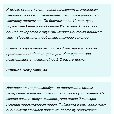
У моего сына с 7 лет начала проявляться эпилепсия,
лечились разными препаратами, которые уменьшали
частоту приступов. По достижению 12 лет врач
порекомендовал попробовать Файкомпа. Сравнивая
данное лекарство с другими медикаментами понимаю,
что у Перампанела действие намного сильнее.
С начала курса лечения прошло 4 месяца и у сына не
произошло ни одного приступа. Хотя ранее они
повторялись с частотой до 1-2 раза в месяц.
Зинаида Петровна, 43
Настоятельно рекомендую не пропускать прием
лекарства, а также проходить полный курс лечения. Из
своего опыта могут сказать, что после 2 месяцев
лечения приостановил прием Файкомпа и уже через пару
дней у меня случился приступ, поэтому относитесь