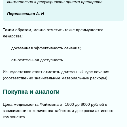
внимательно к регулярности приема препарата.
Перевезенцев А. Н
Таким образом, можно отметить такие преимущества
лекарства:
доказанная эффективность лечения;
относительная доступность.
Из недостатков стоит отметить длительный курс лечения
(соответственно значительные материальные расходы).
Покупка и аналоги
Цена медикамента Файкомпа от 1800 до 8000 рублей в
зависимости от количества таблеток и дозировки активного
компонента.