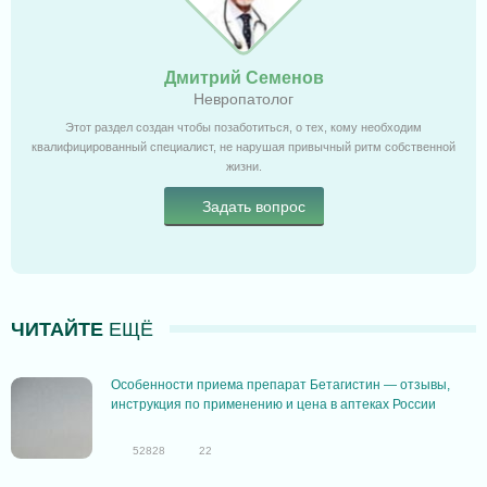
Дмитрий Семенов
Невропатолог
Этот раздел создан чтобы позаботиться, о тех, кому необходим
квалифицированный специалист, не нарушая привычный ритм собственной
жизни.
Задать вопрос
ЧИТАЙТЕ
ЕЩЁ
Особенности приема препарат Бетагистин — отзывы,
инструкция по применению и цена в аптеках России
52828
22