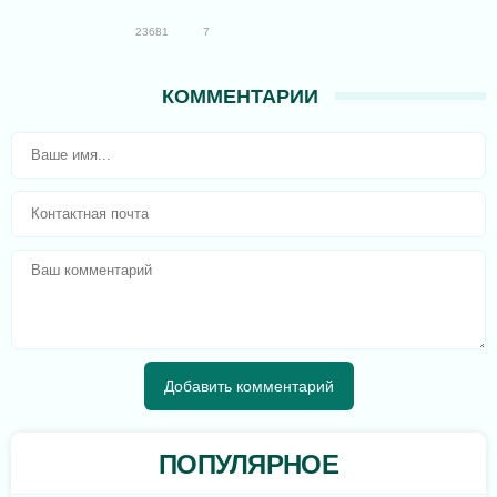
23681
7
КОММЕНТАРИИ
ПОПУЛЯРНОЕ