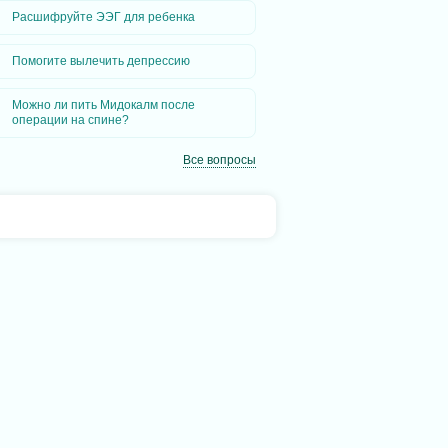
Расшифруйте ЭЭГ для ребенка
Помогите вылечить депрессию
Можно ли пить Мидокалм после
операции на спине?
Все вопросы