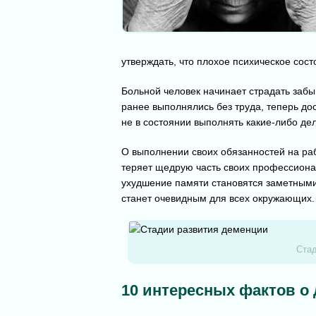
утверждать, что плохое психическое сост
Больной человек начинает страдать забы
ранее выполнялись без труда, теперь до
не в состоянии выполнять какие-либо де
О выполнении своих обязанностей на раб
теряет щедрую часть своих профессиона
ухудшение памяти становятся заметными
станет очевидным для всех окружающих.
Стад
10 интересных фактов о