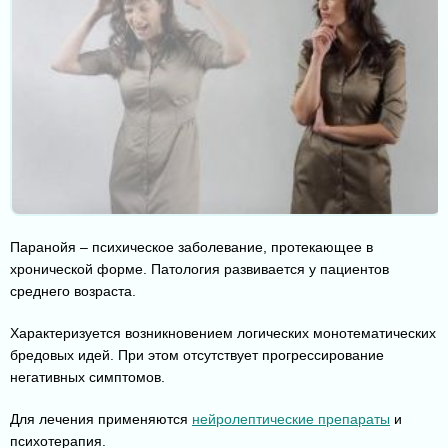
Паранойя – психическое заболевание, протекающее в
хронической форме. Патология развивается у пациентов
среднего возраста.
Характеризуется возникновением логических монотематических
бредовых идей. При этом отсутствует прогрессирование
негативных симптомов.
Для лечения применяются
нейролептические препараты
и
психотерапия.