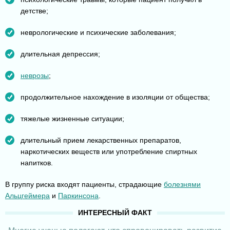
детстве;
неврологические и психические заболевания;
длительная депрессия;
неврозы
;
продолжительное нахождение в изоляции от общества;
тяжелые жизненные ситуации;
длительный прием лекарственных препаратов,
наркотических веществ или употребление спиртных
напитков.
В группу риска входят пациенты, страдающие
болезнями
Альцгеймера
и
Паркинсона
.