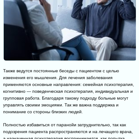
Также ведутся постоянные беседы с пациентом с целью
изменения его мышления. Для лечения заболевания
применяются основные направления: семейная психотерапия,
когнитивно — поведенческая психотерапия, индивидуальная и
групповая работа. Благодаря такому подходу больные могут
управлять своими эмоциями. Так же важна поддержка и
понимание со стороны близких людей.
Полностью избавиться от паранойи затруднительно, так как
подозрения пациента распространяются и на лечащего врача,
а назначенная психотерапия воспринимается, как попытка