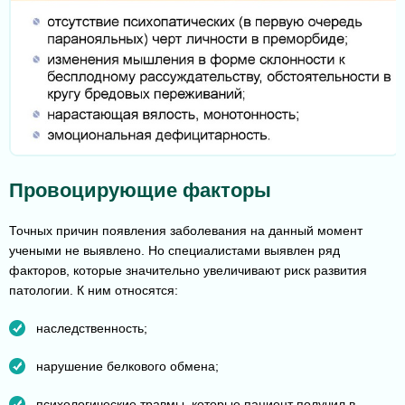
Провоцирующие факторы
Точных причин появления заболевания на данный момент
учеными не выявлено. Но специалистами выявлен ряд
факторов, которые значительно увеличивают риск развития
патологии. К ним относятся:
наследственность;
нарушение белкового обмена;
психологические травмы, которые пациент получил в