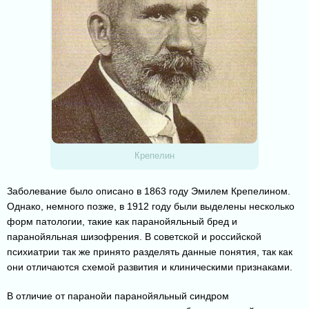
Крепелин
Заболевание было описано в 1863 году Эмилем Крепелином.
Однако, немного позже, в 1912 году были выделены несколько
форм патологии, такие как паранойяльный бред и
паранойяльная шизофрения. В советской и российской
психиатрии так же принято разделять данные понятия, так как
они отличаются схемой развития и клиническими признаками.
В отличие от паранойи паранойяльный синдром