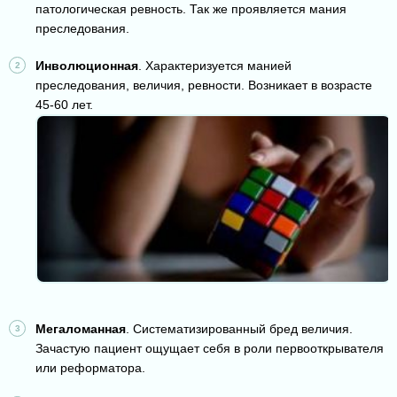
патологическая ревность. Так же проявляется мания
преследования.
Инволюционная
. Характеризуется манией
преследования, величия, ревности. Возникает в возрасте
45-60 лет.
Мегаломанная
. Систематизированный бред величия.
Зачастую пациент ощущает себя в роли первооткрывателя
или реформатора.