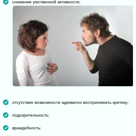
снижение умственной активности;
отсутствие возможности адекватно воспринимать критику;
подозрительность;
враждебность;