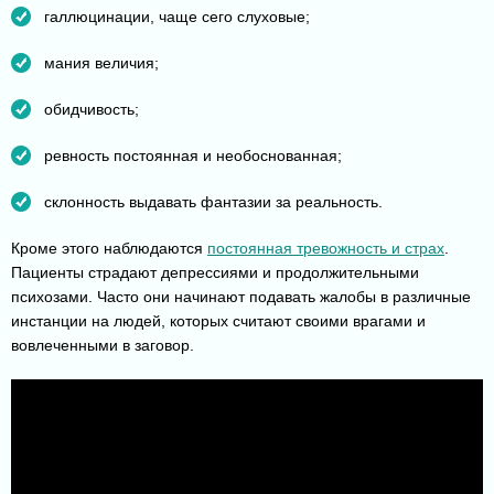
галлюцинации, чаще сего слуховые;
мания величия;
обидчивость;
ревность постоянная и необоснованная;
склонность выдавать фантазии за реальность.
Кроме этого наблюдаются
постоянная тревожность и страх
.
Пациенты страдают депрессиями и продолжительными
психозами. Часто они начинают подавать жалобы в различные
инстанции на людей, которых считают своими врагами и
вовлеченными в заговор.