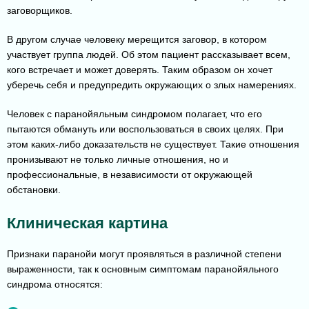
заговорщиков.
В другом случае человеку мерещится заговор, в котором
участвует группа людей. Об этом пациент рассказывает всем,
кого встречает и может доверять. Таким образом он хочет
уберечь себя и предупредить окружающих о злых намерениях.
Человек с паранойяльным синдромом полагает, что его
пытаются обмануть или воспользоваться в своих целях. При
этом каких-либо доказательств не существует. Такие отношения
пронизывают не только личные отношения, но и
профессиональные, в независимости от окружающей
обстановки.
Клиническая картина
Признаки паранойи могут проявляться в различной степени
выраженности, так к основным симптомам паранойяльного
синдрома относятся: