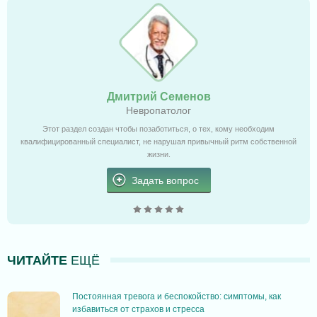
Дмитрий Семенов
Невропатолог
Этот раздел создан чтобы позаботиться, о тех, кому необходим
квалифицированный специалист, не нарушая привычный ритм собственной
жизни.
Задать вопрос
ЧИТАЙТЕ
ЕЩЁ
Постоянная тревога и беспокойство: симптомы, как
избавиться от страхов и стресса