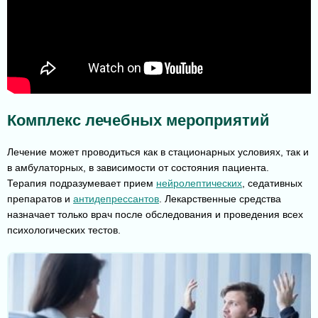
Комплекс лечебных мероприятий
Лечение может проводиться как в стационарных условиях, так и
в амбулаторных, в зависимости от состояния пациента.
Терапия подразумевает прием
нейролептических
, седативных
препаратов и
антидепрессантов
. Лекарственные средства
назначает только врач после обследования и проведения всех
психологических тестов.