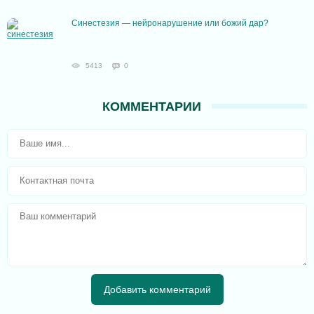
Синестезия — нейронарушение или божий дар?
5413
0
КОММЕНТАРИИ