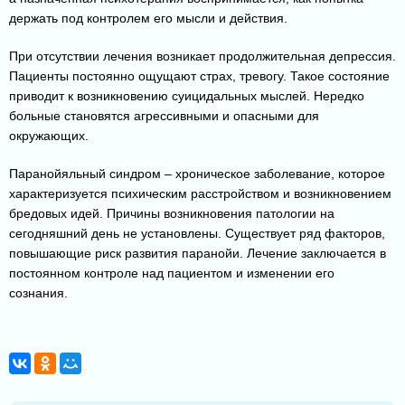
держать под контролем его мысли и действия.
При отсутствии лечения возникает продолжительная депрессия.
Пациенты постоянно ощущают страх, тревогу. Такое состояние
приводит к возникновению суицидальных мыслей. Нередко
больные становятся агрессивными и опасными для
окружающих.
Паранойяльный синдром – хроническое заболевание, которое
характеризуется психическим расстройством и возникновением
бредовых идей. Причины возникновения патологии на
сегодняшний день не установлены. Существует ряд факторов,
повышающие риск развития паранойи. Лечение заключается в
постоянном контроле над пациентом и изменении его
сознания.