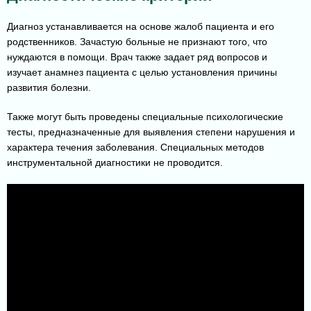
Диагноз устанавливается на основе жалоб пациента и его
родственников. Зачастую больные не признают того, что
нуждаются в помощи. Врач также задает ряд вопросов и
изучает анамнез пациента с целью установления причины
развития болезни.
Также могут быть проведены специальные психологические
тесты, предназначенные для выявления степени нарушения и
характера течения заболевания. Специальных методов
инструментальной диагностики не проводится.