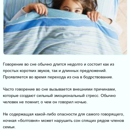
Говорение во сне обычно длится недолго и состоит как из
простых коротких звуков, так и длинных предложений.
Проявляется во время перехода из сна в бодрствование.
Часто говорение во сне вызывается внешними причинами,
которые создают сильный эмоциональный стресс. Обычно
человек не помнит, о чем он говорил ночью.
Не содержащая какой-либо опасности для самого говорящего,
ночная «болтовня» может нарушить сон спящих рядом членов
семьи.