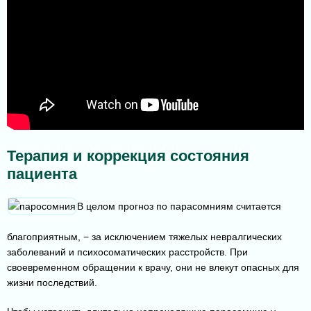
Терапия и коррекция состояния
пациента
В целом прогноз по парасомниям считается
благоприятным, − за исключением тяжелых невралгических
заболеваний и психосоматических расстройств. При
своевременном обращении к врачу, они не влекут опасных для
жизни последствий.