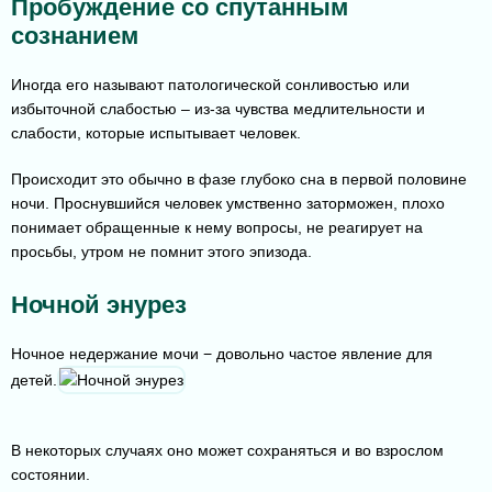
Пробуждение со спутанным
сознанием
Иногда его называют патологической сонливостью или
избыточной слабостью – из-за чувства медлительности и
слабости, которые испытывает человек.
Происходит это обычно в фазе глубоко сна в первой половине
ночи. Проснувшийся человек умственно заторможен, плохо
понимает обращенные к нему вопросы, не реагирует на
просьбы, утром не помнит этого эпизода.
Ночной энурез
Ночное недержание мочи − довольно частое явление для
детей.
В некоторых случаях оно может сохраняться и во взрослом
состоянии.