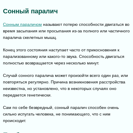
Сонный паралич
Сонным параличом
называют потерю способности двигаться во
время засыпания или просыпания из-за полного или частичного
паралича скелетных мышц.
Конец этого состояния наступает часто от прикосновения к
парализованному или какого-то звука. Способность двигаться
полностью возвращается через несколько минут.
Случай сонного паралича может произойти всего один раз, или
повторяться регулярно. Причина возникновения расстройства
неизвестна, но установлено, что в некоторых случаях оно
передается генетически.
Сам по себе безвредный, сонный паралич способен очень
сильно испугать человека, не понимающего, что с ним
происходит.