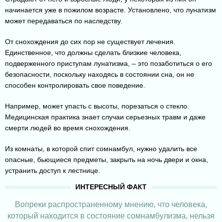
начинается уже в пожилом возрасте. Установлено, что лунатизм
может передаваться по наследству.
От снохождения до сих пор не существует лечения.
Единственное, что должны сделать близкие человека,
подверженного приступам лунатизма, – это позаботиться о его
безопасности, поскольку находясь в состоянии сна, он не
способен контролировать свое поведение.
Например, может упасть с высоты, порезаться о стекло.
Медицинская практика знает случаи серьезных травм и даже
смерти людей во время снохождения.
Из комнаты, в которой спит сомнамбул, нужно удалить все
опасные, бьющиеся предметы, закрыть на ночь двери и окна,
устранить доступ к лестнице.
Вопреки распространенному мнению, что человека,
который находится в состояние сомнамбулизма, нельзя