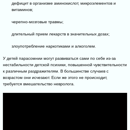
дефицит в организме аминокислот, микроэлементов и
витаминов;
черепно-мозговые травмы;
длительный прием лекарств в значительных дозах;
злоупотребление наркотиками и алкоголем.
У детей парасомнии могут развиваться сами по себе из-за
нестабильности детской психики, повышенной чувствительности
к различным раздражителям. В большинстве случаев с
возрастом они исчезают. Если же этого не происходит,
требуется вмешательство невролога.