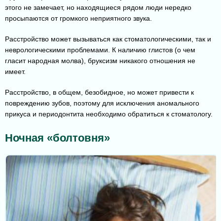
этого не замечает, но находящиеся рядом люди нередко
просыпаются от громкого неприятного звука.
Расстройство может вызываться как стоматологическими, так и
неврологическими проблемами. К наличию глистов (о чем
гласит народная молва), бруксизм никакого отношения не
имеет.
Расстройство, в общем, безобидное, но может привести к
повреждению зубов, поэтому для исключения аномального
прикуса и периодонтита необходимо обратиться к стоматологу.
Ночная «болтовня»