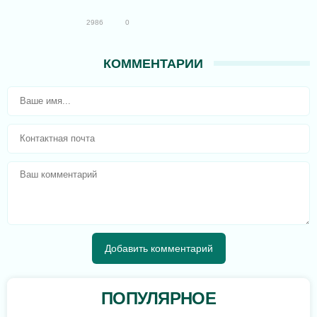
2986
0
КОММЕНТАРИИ
ПОПУЛЯРНОЕ