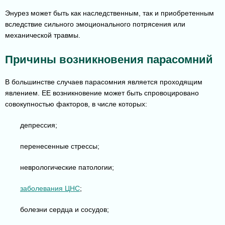
Энурез может быть как наследственным, так и приобретенным
вследствие сильного эмоционального потрясения или
механической травмы.
Причины возникновения парасомний
В большинстве случаев парасомния является проходящим
явлением. ЕЕ возникновение может быть спровоцировано
совокупностью факторов, в числе которых:
депрессия;
перенесенные стрессы;
неврологические патологии;
заболевания ЦНС
;
болезни сердца и сосудов;