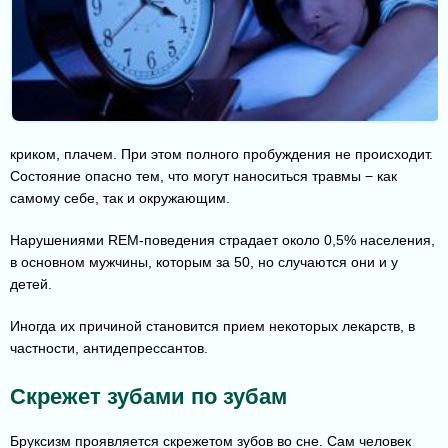
криком, плачем. При этом полного пробуждения не происходит.
Состояние опасно тем, что могут наноситься травмы − как
самому себе, так и окружающим.
Нарушениями REM-поведения страдает около 0,5% населения,
в основном мужчины, которым за 50, но случаются они и у
детей.
Иногда их причиной становится прием некоторых лекарств, в
частности, антидепрессантов.
Скрежет зубами по зубам
Бруксизм проявляется скрежетом зубов во сне. Сам человек