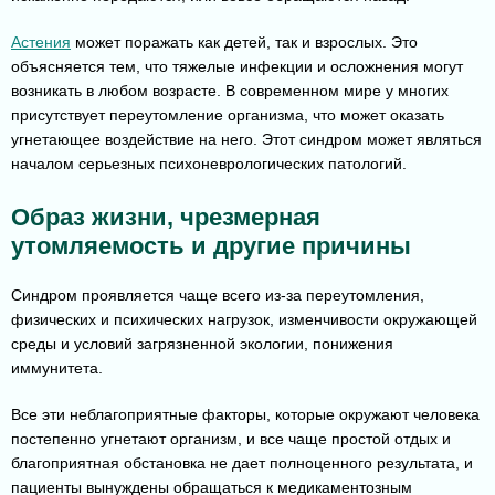
Астения
может поражать как детей, так и взрослых. Это
объясняется тем, что тяжелые инфекции и осложнения могут
возникать в любом возрасте. В современном мире у многих
присутствует переутомление организма, что может оказать
угнетающее воздействие на него. Этот синдром может являться
началом серьезных психоневрологических патологий.
Образ жизни, чрезмерная
утомляемость и другие причины
Синдром проявляется чаще всего из-за переутомления,
физических и психических нагрузок, изменчивости окружающей
среды и условий загрязненной экологии, понижения
иммунитета.
Все эти неблагоприятные факторы, которые окружают человека
постепенно угнетают организм, и все чаще простой отдых и
благоприятная обстановка не дает полноценного результата, и
пациенты вынуждены обращаться к медикаментозным