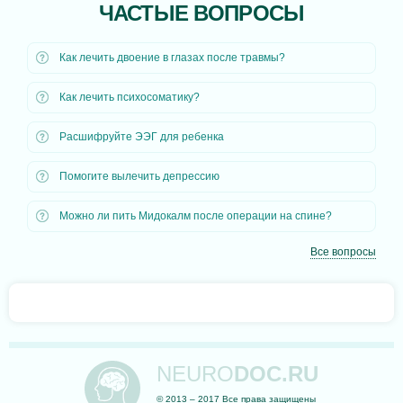
ЧАСТЫЕ ВОПРОСЫ
Как лечить двоение в глазах после травмы?
Как лечить психосоматику?
Расшифруйте ЭЭГ для ребенка
Помогите вылечить депрессию
Можно ли пить Мидокалм после операции на спине?
Все вопросы
NEURO
DOC.RU
© 2013 – 2017 Все права защищены