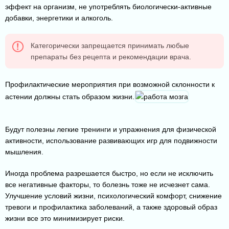
эффект на организм, не употреблять биологически-активные
добавки, энергетики и алкоголь.
Категорически запрещается принимать любые
препараты без рецепта и рекомендации врача.
Профилактические мероприятия при возможной склонности к
астении должны стать образом жизни.
Будут полезны легкие тренинги и упражнения для физической
активности, использование развивающих игр для подвижности
мышления.
Иногда проблема разрешается быстро, но если не исключить
все негативные факторы, то болезнь тоже не исчезнет сама.
Улучшение условий жизни, психологический комфорт, снижение
тревоги и профилактика заболеваний, а также здоровый образ
жизни все это минимизирует риски.