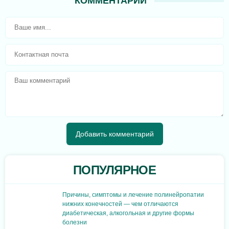
КОММЕНТАРИИ
ПОПУЛЯРНОЕ
Причины, симптомы и лечение полинейропатии
нижних конечностей — чем отличаются
диабетическая, алкогольная и другие формы
болезни