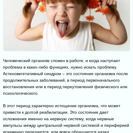
Человеческий организм сложен в работе, и когда наступает
проблема в каких-либо функциях, нужно искать проблему.
Астеновегетативный синдром – это состояние организма после
продолжительных заболеваний, в период первоначального
восстановления или в период переутомления физического или
психологического.
В этот период характерно истощение организма, что может
привести к долгой реабилитации. Это состояние дает
осложнения именно на нервную систему, когда нервные
импульсы между центральной нервной системой и периферией
искаженно передаются, или вовсе обращаются назад.