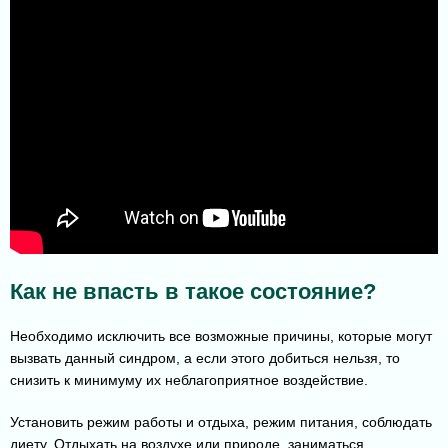
Как не впасть в такое состояние?
Необходимо исключить все возможные причины, которые могут
вызвать данный синдром, а если этого добиться нельзя, то
снизить к минимуму их неблагоприятное воздействие.
Установить режим работы и отдыха, режим питания, соблюдать
диету. Отдыхать на воздухе или природе, заниматься