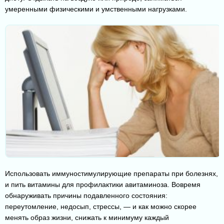
умеренными физическими и умственными нагрузками.
Использовать иммуностимулирующие препараты при болезнях,
и пить витамины для профилактики авитаминоза. Вовремя
обнаруживать причины подавленного состояния:
переутомление, недосып, стрессы, — и как можно скорее
менять образ жизни, снижать к минимуму каждый