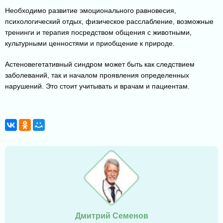
Необходимо развитие эмоционального равновесия,
психологический отдых, физическое расслабление, возможные
тренинги и терапия посредством общения с животными,
культурными ценностями и приобщение к природе.
Астеновегетативный синдром может быть как следствием
заболеваний, так и началом проявления определенных
нарушений. Это стоит учитывать и врачам и пациентам.
Дмитрий Семенов