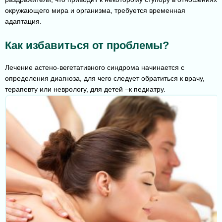
окружающего мира и организма, требуется временная
адаптация.
Как избавиться от проблемы?
Лечение астено-вегетативного синдрома начинается с
определения диагноза, для чего следует обратиться к врачу,
терапевту или неврологу, для детей –к педиатру.