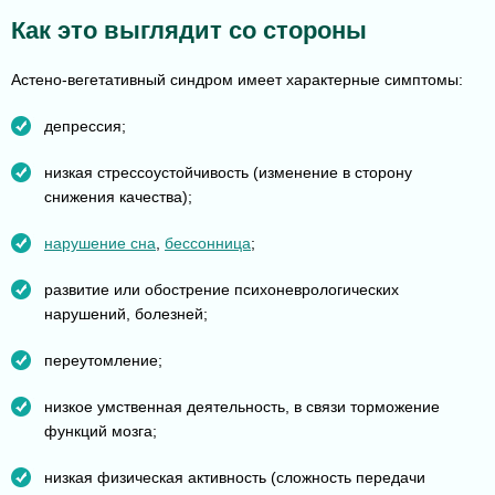
Как это выглядит со стороны
Астено-вегетативный синдром имеет характерные симптомы:
депрессия;
низкая стрессоустойчивость (изменение в сторону
снижения качества);
нарушение сна
,
бессонница
;
развитие или обострение психоневрологических
нарушений, болезней;
переутомление;
низкое умственная деятельность, в связи торможение
функций мозга;
низкая физическая активность (сложность передачи