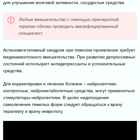
для улучшения мозговой активности, сосудистые средства.
Любые вмешательство с помощью препаратной
терапии обязан проводить квалифицированный
специалист.
Астеновегетативный синдром при тяжелом проявлении требует
медикаментозного вмешательства. При развитии депрессивных
состояний используют антидепрессанты и успокоительные
средства.
Для корректировки и лечения болезни – нейролептики,
ноотропные, нейрометаболитные средства, могут применяться
стимуляторы-нейролептики. В целях недопущения
самолечения тяжелых форм следует обращаться к врачу
терапевту и врачу неврологу.