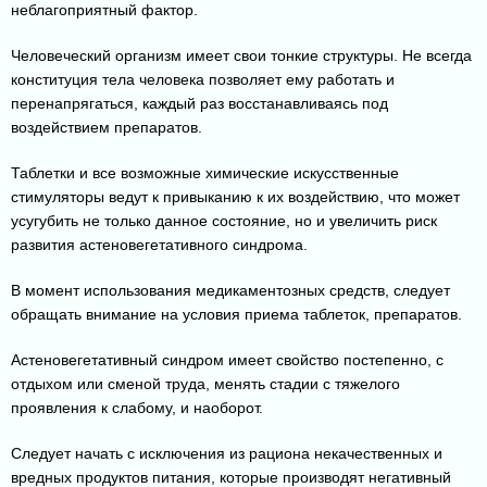
неблагоприятный фактор.
Человеческий организм имеет свои тонкие структуры. Не всегда
конституция тела человека позволяет ему работать и
перенапрягаться, каждый раз восстанавливаясь под
воздействием препаратов.
Таблетки и все возможные химические искусственные
стимуляторы ведут к привыканию к их воздействию, что может
усугубить не только данное состояние, но и увеличить риск
развития астеновегетативного синдрома.
В момент использования медикаментозных средств, следует
обращать внимание на условия приема таблеток, препаратов.
Астеновегетативный синдром имеет свойство постепенно, с
отдыхом или сменой труда, менять стадии с тяжелого
проявления к слабому, и наоборот.
Следует начать с исключения из рациона некачественных и
вредных продуктов питания, которые производят негативный