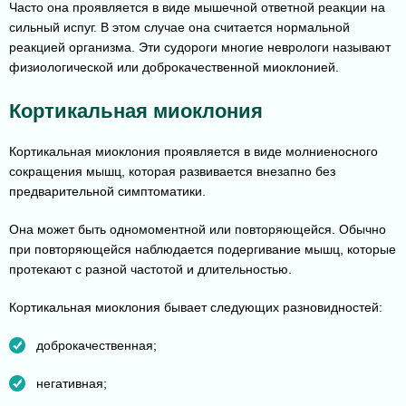
Часто она проявляется в виде мышечной ответной реакции на
сильный испуг. В этом случае она считается нормальной
реакцией организма. Эти судороги многие неврологи называют
физиологической или доброкачественной миоклонией.
Кортикальная миоклония
Кортикальная миоклония проявляется в виде молниеносного
сокращения мышц, которая развивается внезапно без
предварительной симптоматики.
Она может быть одномоментной или повторяющейся. Обычно
при повторяющейся наблюдается подергивание мышц, которые
протекают с разной частотой и длительностью.
Кортикальная миоклония бывает следующих разновидностей:
доброкачественная;
негативная;