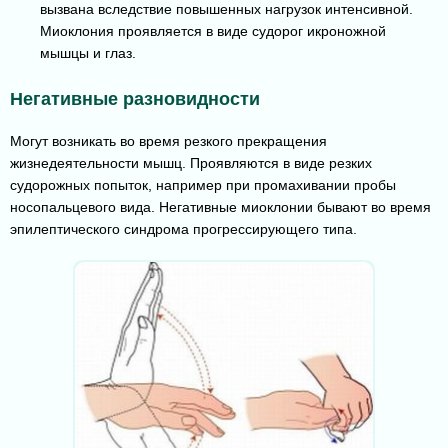
вызвана вследствие повышенных нагрузок интенсивной.
Миоклония проявляется в виде судорог икроножной
мышцы и глаз.
Негативные разновидности
Могут возникать во время резкого прекращения
жизнедеятельности мышц. Проявляются в виде резких
судорожных попыток, например при промахивании пробы
носопальцевого вида. Негативные миоклонии бывают во время
эпилептического синдрома прогрессирующего типа.