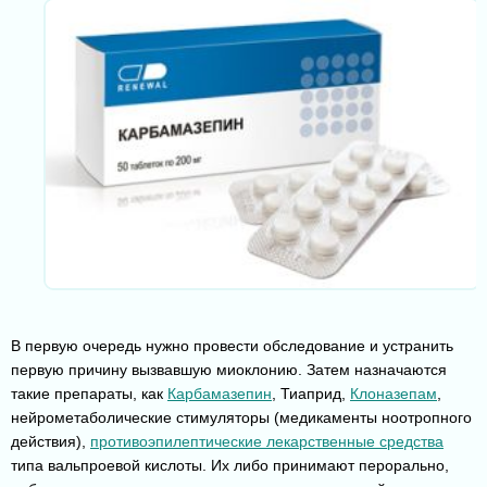
В первую очередь нужно провести обследование и устранить
первую причину вызвавшую миоклонию. Затем назначаются
такие препараты, как
Карбамазепин
, Тиаприд,
Клоназепам
,
нейрометаболические стимуляторы (медикаменты ноотропного
действия),
противоэпилептические лекарственные средства
типа вальпроевой кислоты. Их либо принимают перорально,