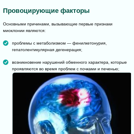
Провоцирующие факторы
Основными причинами, вызывающие первые признаки
миоклонии являются:
проблемы с метаболизмом — фенилкетонурия,
гепатолентикулярная дегенерация;
возникновение нарушений обменного характера, которые
проявляются во время проблем с почками и печенью;