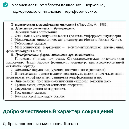
в зависимости от области появления – корковые,
подкорковые, спинальные, периферические.
Доброкачественный характер сокращений
Доброкачественные миоклонии бывают: