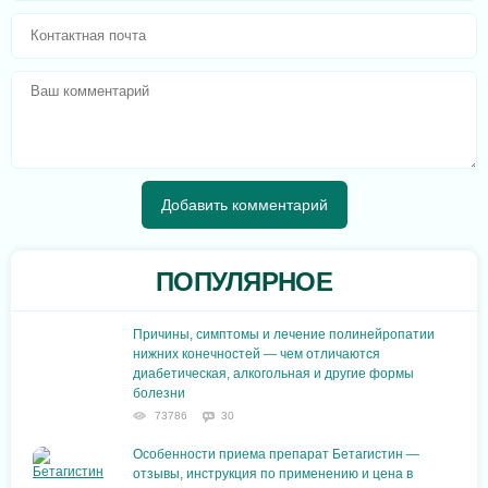
ПОПУЛЯРНОЕ
Причины, симптомы и лечение полинейропатии
нижних конечностей — чем отличаются
диабетическая, алкогольная и другие формы
болезни
73786
30
Особенности приема препарат Бетагистин —
отзывы, инструкция по применению и цена в