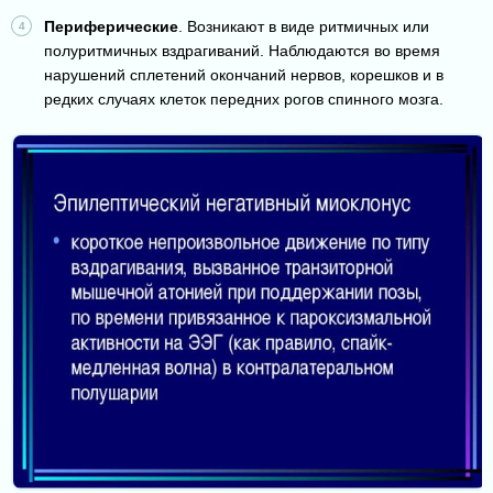
Периферические
. Возникают в виде ритмичных или
полуритмичных вздрагиваний. Наблюдаются во время
нарушений сплетений окончаний нервов, корешков и в
редких случаях клеток передних рогов спинного мозга.