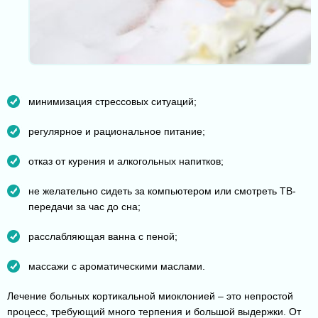
минимизация стрессовых ситуаций;
регулярное и рациональное питание;
отказ от курения и алкогольных напитков;
не желательно сидеть за компьютером или смотреть ТВ-
передачи за час до сна;
расслабляющая ванна с пеной;
массажи с ароматическими маслами.
Лечение больных кортикальной миоклонией – это непростой
процесс, требующий много терпения и большой выдержки. От