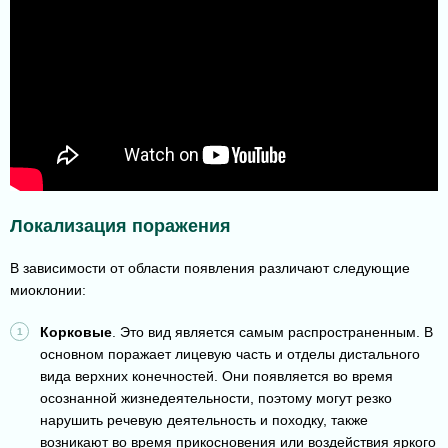
Локализация поражения
В зависимости от области появления различают следующие
миоклонии:
Корковые
. Это вид является самым распространенным. В
основном поражает лицевую часть и отделы дистального
вида верхних конечностей. Они появляется во время
осознанной жизнедеятельности, поэтому могут резко
нарушить речевую деятельность и походку, также
возникают во время прикосновения или воздействия яркого