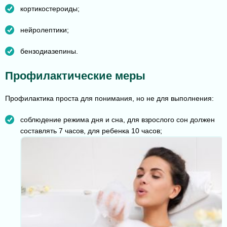
кортикостероиды;
нейролептики;
бензодиазепины.
Профилактические меры
Профилактика проста для понимания, но не для выполнения:
соблюдение режима дня и сна, для взрослого сон должен
составлять 7 часов, для ребенка 10 часов;