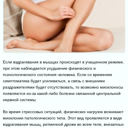
Если вздрагивания в мышцах происходят в учащенном режиме,
при этом наблюдается ухудшение физического и
психологического состояния человека. Если со временем
симптоматика будет усиливаться, а связь с внешними
раздражителями будет отсутствовать, то возможно миоклоносы
появляются из-за какой-либо болезни связанной центральной
нервной системы.
Во время стрессовых ситуаций, физических нагрузок возникают
миоклонии патологического типа. Этот вид проявляется в виде
вздрагивания мышц, ритмичной дрожи во всем теле, внезапных