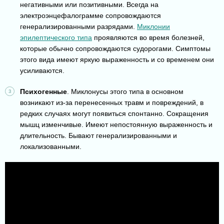
негативными или позитивными. Всегда на
электроэнцефалограмме сопровождаются
генерализированными разрядами.
Миклонии
эпилептического типа
проявляются во время болезней,
которые обычно сопровождаются судорогами. Симптомы
этого вида имеют яркую выраженность и со временем они
усиливаются.
Психогенные
. Миклонусы этого типа в основном
возникают из-за перенесенных травм и повреждений, в
редких случаях могут появиться спонтанно. Сокращения
мышц изменчивые. Имеют непостоянную выраженность и
длительность. Бывают генерализированными и
локализованными.