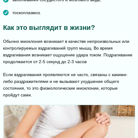
тоскоплазмоз.
Как это выглядит в жизни?
Обычно миоклония возникает в качестве непроизвольных или
контролируемых вздрагиваний групп мышц. Во время
вздрагивания возникает ощущение удара током. Подрагивание
продолжается от 2-5 секунд до 2-3 часов
Если вздрагивания проявляются не часто, связаны с какими-
либо раздражителями и не вызывают ухудшение общего
состояния, то это физиологические миоклонии, которые
пройдут сами.