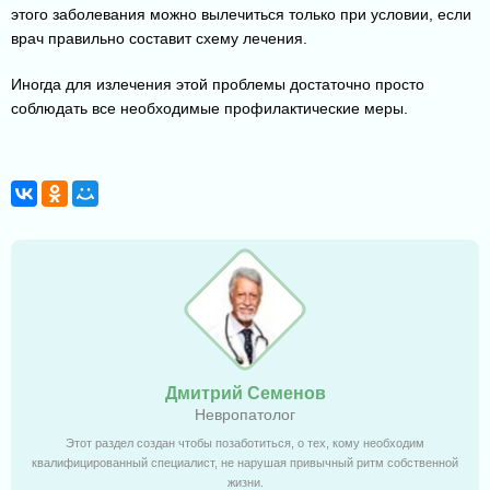
этого заболевания можно вылечиться только при условии, если
врач правильно составит схему лечения.
Иногда для излечения этой проблемы достаточно просто
соблюдать все необходимые профилактические меры.
Дмитрий Семенов
Невропатолог
Этот раздел создан чтобы позаботиться, о тех, кому необходим
квалифицированный специалист, не нарушая привычный ритм собственной
жизни.