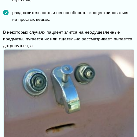
раздражительность и неспособность сконцентрироваться
на простых вещах.
В некоторых случаях пациент злится на неодушевленные
предметы, пугается их или тщательно рассматривает, пытается
дотронуться, а