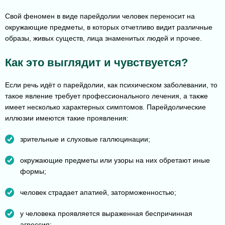
Свой феномен в виде парейдолии человек переносит на
окружающие предметы, в которых отчетливо видит различные
образы, живых существ, лица знаменитых людей и прочее.
Как это выглядит и чувствуется?
Если речь идёт о парейдолии, как психическом заболевании, то
такое явление требует профессионального лечения, а также
имеет несколько характерных симптомов. Парейдолические
иллюзии имеются такие проявления:
зрительные и слуховые галлюцинации;
окружающие предметы или узоры на них обретают иные
формы;
человек страдает апатией, заторможенностью;
у человека проявляется выраженная беспричинная
агрессия;