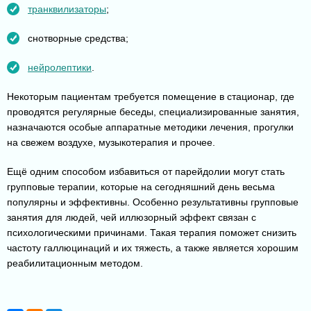
транквилизаторы
;
снотворные средства;
нейролептики
.
Некоторым пациентам требуется помещение в стационар, где
проводятся регулярные беседы, специализированные занятия,
назначаются особые аппаратные методики лечения, прогулки
на свежем воздухе, музыкотерапия и прочее.
Ещё одним способом избавиться от парейдолии могут стать
групповые терапии, которые на сегодняшний день весьма
популярны и эффективны. Особенно результативны групповые
занятия для людей, чей иллюзорный эффект связан с
психологическими причинами. Такая терапия поможет снизить
частоту галлюцинаций и их тяжесть, а также является хорошим
реабилитационным методом.