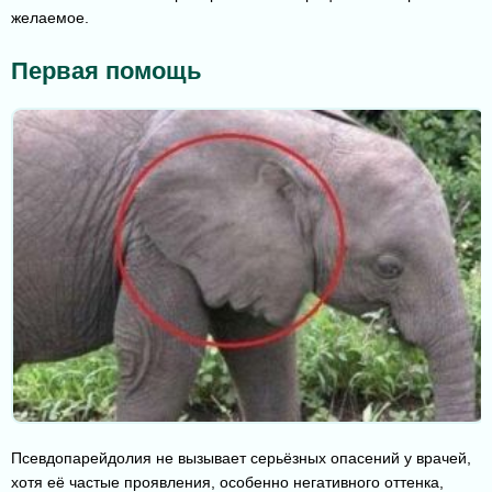
желаемое.
Первая помощь
Псевдопарейдолия не вызывает серьёзных опасений у врачей,
хотя её частые проявления, особенно негативного оттенка,