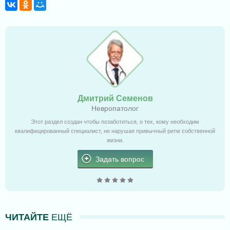
Дмитрий Семенов
Невропатолог
Этот раздел создан чтобы позаботиться, о тех, кому необходим
квалифицированный специалист, не нарушая привычный ритм собственной
жизни.
Задать вопрос
ЧИТАЙТЕ
ЕЩЁ