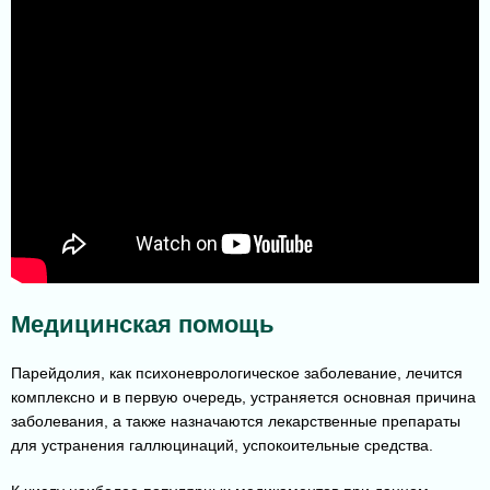
Медицинская помощь
Парейдолия, как психоневрологическое заболевание, лечится
комплексно и в первую очередь, устраняется основная причина
заболевания, а также назначаются лекарственные препараты
для устранения галлюцинаций, успокоительные средства.