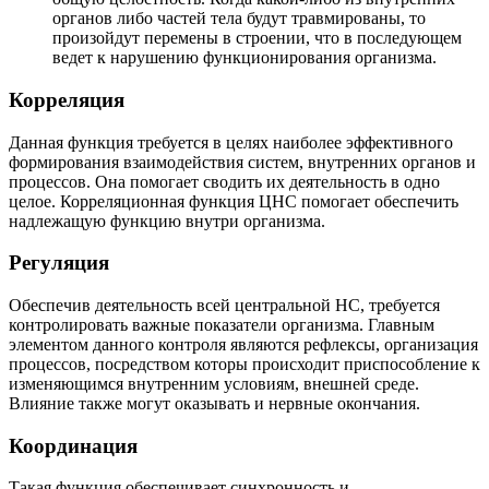
органов либо частей тела будут травмированы, то
произойдут перемены в строении, что в последующем
ведет к нарушению функционирования организма.
Корреляция
Данная функция требуется в целях наиболее эффективного
формирования взаимодействия систем, внутренних органов и
процессов. Она помогает сводить их деятельность в одно
целое. Корреляционная функция ЦНС помогает обеспечить
надлежащую функцию внутри организма.
Регуляция
Обеспечив деятельность всей центральной НС, требуется
контролировать важные показатели организма. Главным
элементом данного контроля являются рефлексы, организация
процессов, посредством которы происходит приспособление к
изменяющимся внутренним условиям, внешней среде.
Влияние также могут оказывать и нервные окончания.
Координация
Такая функция обеспечивает синхронность и