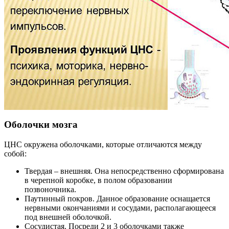
Оболочки мозга
ЦНС окружена оболочками, которые отличаются между
собой:
Твердая – внешняя. Она непосредственно сформирована
в черепной коробке, в полом образовании
позвоночника.
Паутинный покров. Данное образование оснащается
нервными окончаниями и сосудами, располагающееся
под внешней оболочкой.
Сосудистая. Посреди 2 и 3 оболочками также