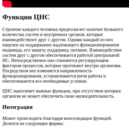
Функции ЦНС
Строение каждого человека предполагает наличие большого
количества систем и внутренних органов, которые
взаимодействуют друг с другом. Однако каждый из них
нацелен на поддержание надлежащего функционирования
индивида, его защиту, поддержку, питание. Взаимодействие
систем друг с другом обеспечивается работой центральной
НС. Непосредственно она становится регулирующим
фактором процессов, которые протекают внутри организма.
Посредством нее изменяется направленность
функционирования, устанавливается ритм работы и
обеспечиваются все необходимые условия.
ЦНС выполняет важные функции, при отсутствии которых
организм не может обеспечить свою жизнедеятельность.
Интеграция
Может происходить благодаря консолидации функций.
Делится на следующие формы: