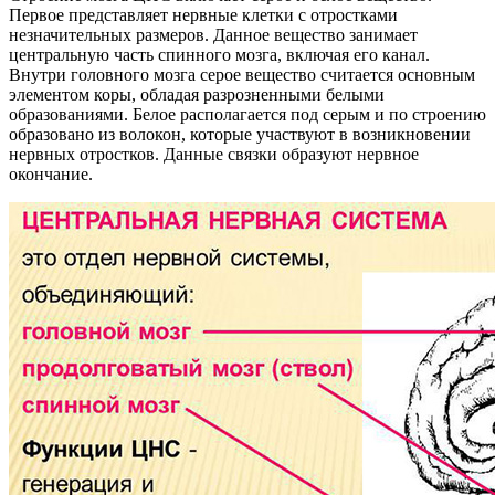
Первое представляет нервные клетки с отростками
незначительных размеров. Данное вещество занимает
центральную часть спинного мозга, включая его канал.
Внутри головного мозга серое вещество считается основным
элементом коры, обладая разрозненными белыми
образованиями. Белое располагается под серым и по строению
образовано из волокон, которые участвуют в возникновении
нервных отростков. Данные связки образуют нервное
окончание.