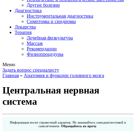
Другие болезни
Диагностика
Инструментальная диагностика
Симптомы и синдромы
Лекарства
Терапия
Лечебная физкультура
Массаж
Рекомендации
Физиопроцедуры
Меню
Задать вопрос специалисту
Главная
»
Анатомия и функции головного мозга
Центральная нервная
система
Информация носит справочный характер. Не занимайтесь самодиагностикой и
самолечением.
Обращайтесь ко врачу
.