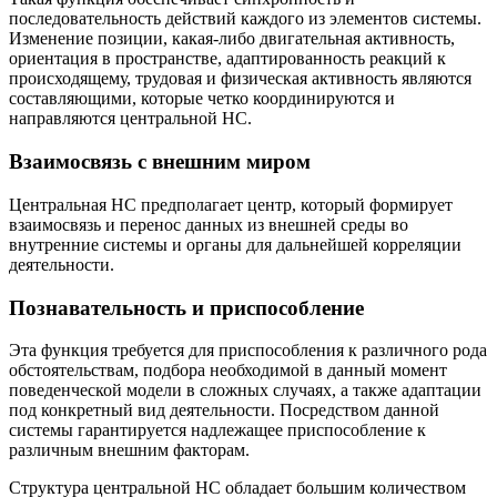
последовательность действий каждого из элементов системы.
Изменение позиции, какая-либо двигательная активность,
ориентация в пространстве, адаптированность реакций к
происходящему, трудовая и физическая активность являются
составляющими, которые четко координируются и
направляются центральной НС.
Взаимосвязь с внешним миром
Центральная НС предполагает центр, который формирует
взаимосвязь и перенос данных из внешней среды во
внутренние системы и органы для дальнейшей корреляции
деятельности.
Познавательность и приспособление
Эта функция требуется для приспособления к различного рода
обстоятельствам, подбора необходимой в данный момент
поведенческой модели в сложных случаях, а также адаптации
под конкретный вид деятельности. Посредством данной
системы гарантируется надлежащее приспособление к
различным внешним факторам.
Структура центральной НС обладает большим количеством