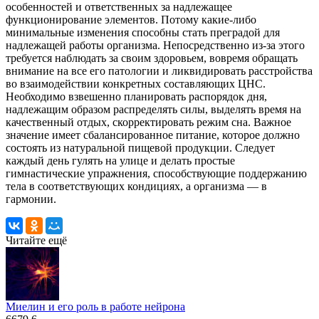
особенностей и ответственных за надлежащее
функционирование элементов. Потому какие-либо
минимальные изменения способны стать преградой для
надлежащей работы организма. Непосредственно из-за этого
требуется наблюдать за своим здоровьем, вовремя обращать
внимание на все его патологии и ликвидировать расстройства
во взаимодействии конкретных составляющих ЦНС.
Необходимо взвешенно планировать распорядок дня,
надлежащим образом распределять силы, выделять время на
качественный отдых, скорректировать режим сна. Важное
значение имеет сбалансированное питание, которое должно
состоять из натуральной пищевой продукции. Следует
каждый день гулять на улице и делать простые
гимнастические упражнения, способствующие поддержанию
тела в соответствующих кондициях, а организма — в
гармонии.
Читайте
ещё
Миелин и его роль в работе нейрона